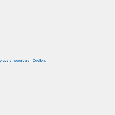
ie aus erneuerbaren Quellen.