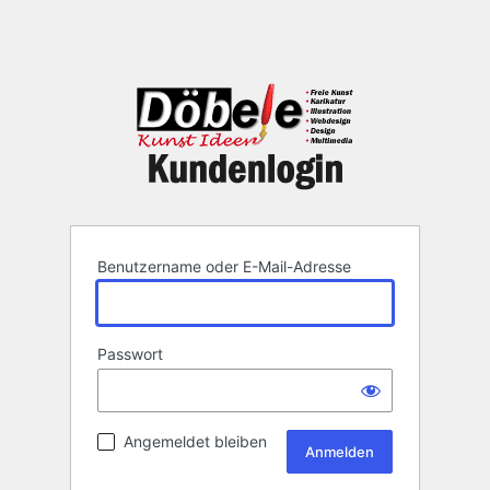
Benutzername oder E-Mail-Adresse
Passwort
Angemeldet bleiben