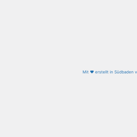
Mit ❤️ erstellt in Südbaden