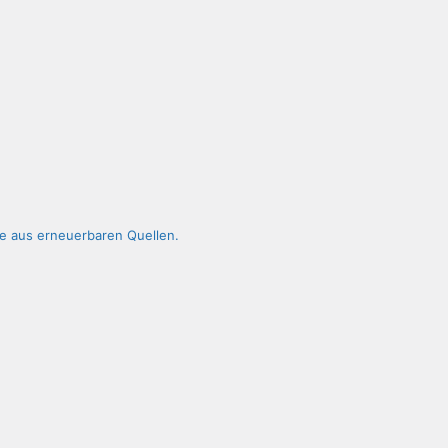
ie aus erneuerbaren Quellen.