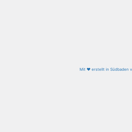
Mit ❤️ erstellt in Südbaden