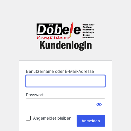
Benutzername oder E-Mail-Adresse
Passwort
Angemeldet bleiben