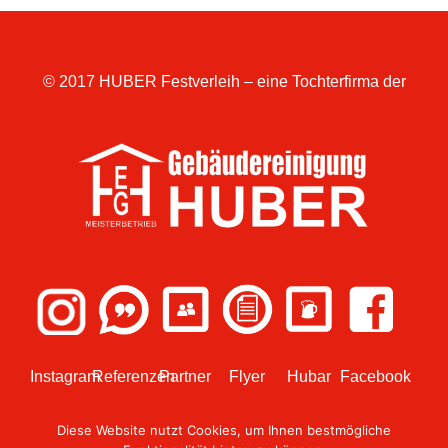
© 2017 HUBER Festverleih – eine Tochterfirma der
Instagram
Referenzen
Partner
Flyer
Hubar
Facebook
Diese Website nutzt Cookies, um Ihnen bestmögliche