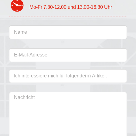
Mo-Fr 7.30-12.00 und 13.00-16.30 Uhr
Оставьте это поле пустым.