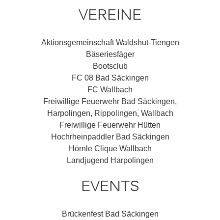
VEREINE
Aktionsgemeinschaft Waldshut-Tiengen
Bäseriesfäger
Bootsclub
FC 08 Bad Säckingen
FC Wallbach
Freiwillige Feuerwehr Bad Säckingen,
Harpolingen, Rippolingen, Wallbach
Freiwillige Feuerwehr Hütten
Hochrheinpaddler Bad Säckingen
Hörnle Clique Wallbach
Landjugend Harpolingen
EVENTS
Brückenfest Bad Säckingen