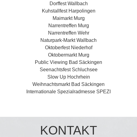
Dorffest Wallbach
Kuhstallfest Harpolingen
Maimarkt Murg
Narrentreffen Murg
Narrentreffen Wehr
Naturpark-Markt Wallbach
Oktoberfest Niederhof
Oktobermarkt Murg
Public Viewing Bad Säckingen
Seenachtsfest Schluchsee
Slow Up Hochrhein
Weihnachtsmarkt Bad Säckingen
Internationale Spezialradmesse SPEZI
KONTAKT