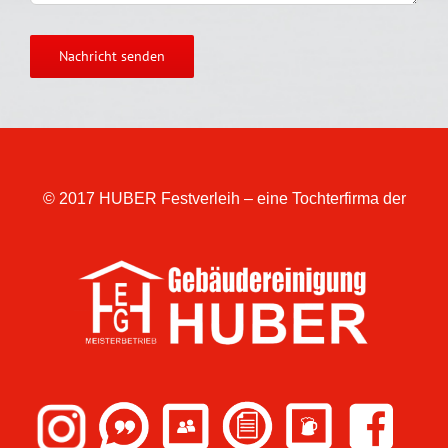
© 2017 HUBER Festverleih – eine Tochterfirma der