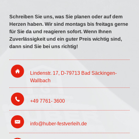
Schreiben Sie uns, was Sie planen oder auf dem
Herzen haben. Wir sind montags bis freitags gerne
für Sie da und reagieren sofort. Wenn Ihnen
Zuverlässigkeit und ein guter Preis wichtig sind,
dann sind Sie bei uns richtig!
Lindenstr. 17, D-79713 Bad Säckingen-
Wallbach
+49 7761- 3600
info@huber-festverleih.de