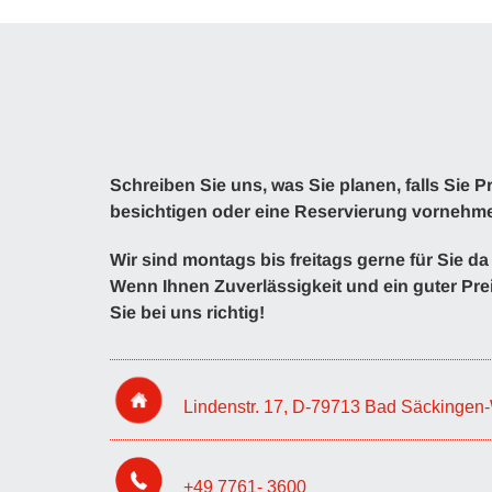
Schreiben Sie uns, was Sie planen, falls Sie P
besichtigen oder eine Reservierung vornehm
Wir sind montags bis freitags gerne für Sie da
Wenn Ihnen Zuverlässigkeit und ein guter Prei
Sie bei uns richtig!
Lindenstr. 17, D-79713 Bad Säckingen
+49 7761- 3600