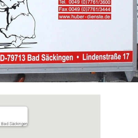
3 Bad Säckingen