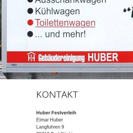
KONTAKT
Huber Festverleih
Elmar Huber
Langfuhren 9