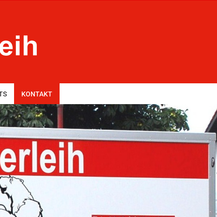
TS
KONTAKT