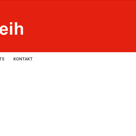
TS
KONTAKT