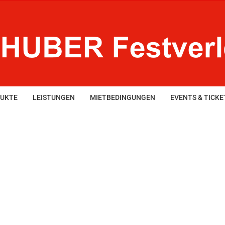
UKTE
LEISTUNGEN
MIETBEDINGUNGEN
EVENTS & TICKE