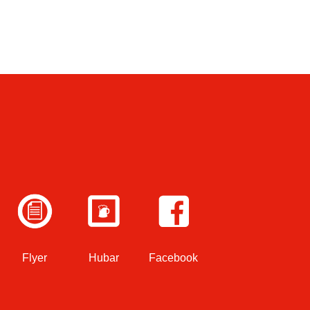
Flyer
Hubar
Facebook