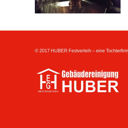
© 2017 HUBER Festverleih – eine Tochterfirm