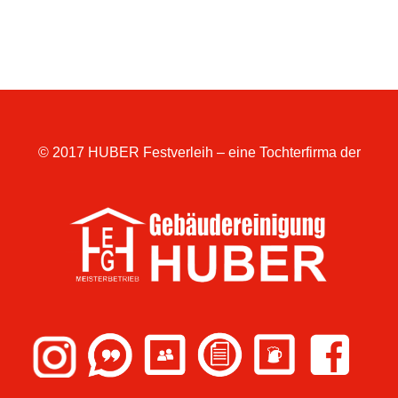
© 2017 HUBER Festverleih – eine Tochterfirma der