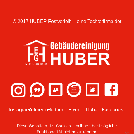
© 2017 HUBER Festverleih – eine Tochterfirma der
Instagram
Referenzen
Partner
Flyer
Hubar
Facebook
Diese Website nutzt Cookies, um Ihnen bestmögliche
Funktionalität bieten zu können.