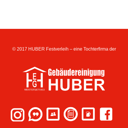
© 2017 HUBER Festverleih – eine Tochterfirma der