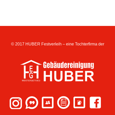
© 2017 HUBER Festverleih – eine Tochterfirma der