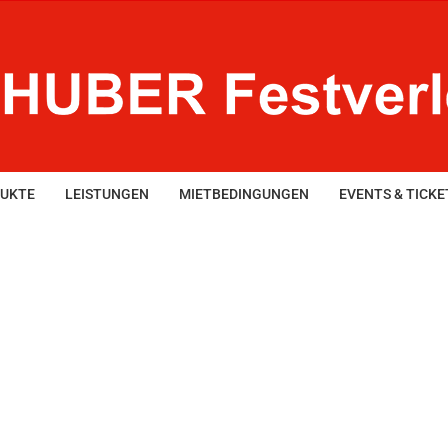
UKTE
LEISTUNGEN
MIETBEDINGUNGEN
EVENTS & TICKE