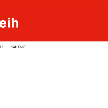
TS
KONTAKT