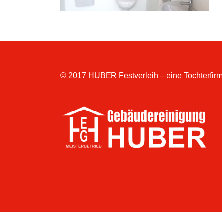
© 2017 HUBER Festverleih – eine Tochterfirm