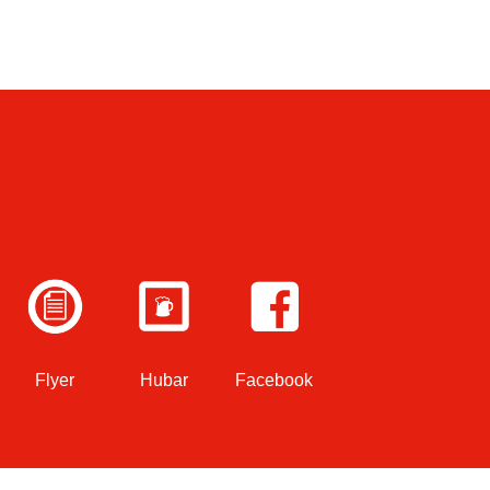
Flyer
Hubar
Facebook