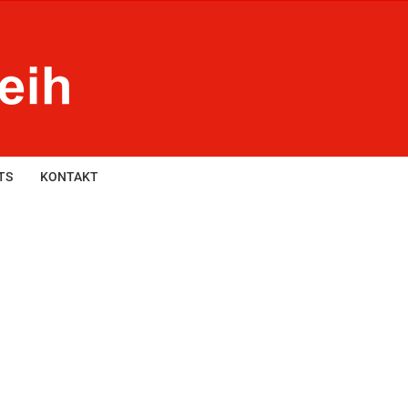
TS
KONTAKT