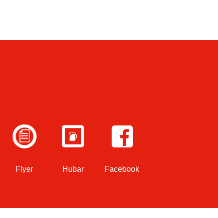
Flyer
Hubar
Facebook