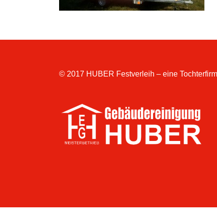
© 2017 HUBER Festverleih – eine Tochterfirm