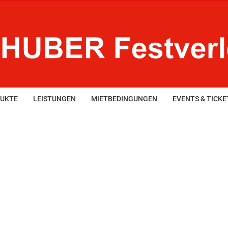
UKTE
LEISTUNGEN
MIETBEDINGUNGEN
EVENTS & TICKE