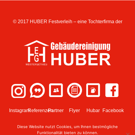
© 2017 HUBER Festverleih – eine Tochterfirma der
Instagram
Referenzen
Partner
Flyer
Hubar
Facebook
Diese Website nutzt Cookies, um Ihnen bestmögliche
Funktionalität bieten zu können.