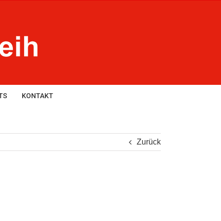
TS
KONTAKT
Zurück