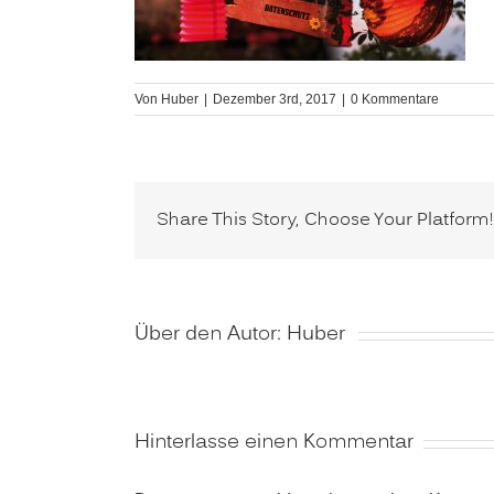
Von
Huber
|
Dezember 3rd, 2017
|
0 Kommentare
Share This Story, Choose Your Platform!
Über den Autor:
Huber
Hinterlasse einen Kommentar