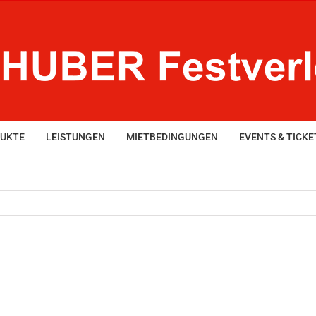
UKTE
LEISTUNGEN
MIETBEDINGUNGEN
EVENTS & TICKE