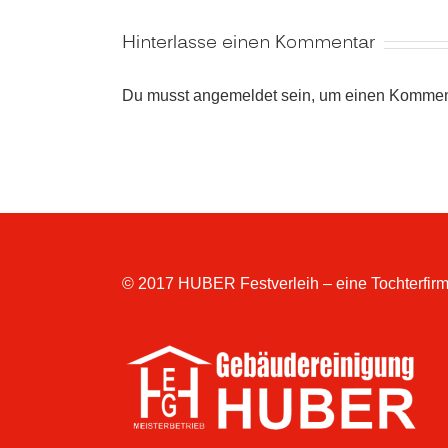
Hinterlasse einen Kommentar
Du musst
angemeldet
sein, um einen Kommen
© 2017 HUBER Festverleih – eine Tochterfirm