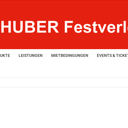
UKTE
LEISTUNGEN
MIETBEDINGUNGEN
EVENTS & TICKE