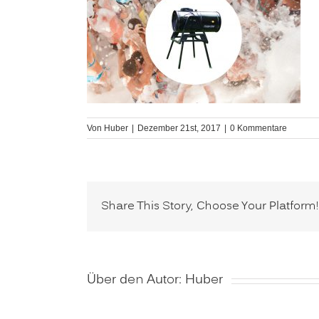
Von
Huber
|
Dezember 21st, 2017
|
0 Kommentare
Share This Story, Choose Your Platform!
Über den Autor:
Huber