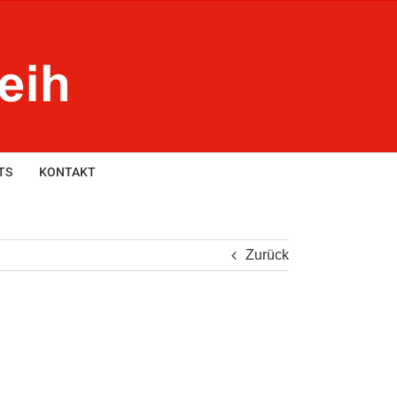
TS
KONTAKT
Zurück