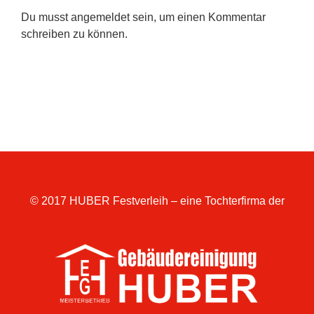
Du musst
angemeldet
sein, um einen Kommentar
schreiben zu können.
© 2017 HUBER Festverleih – eine Tochterfirma der