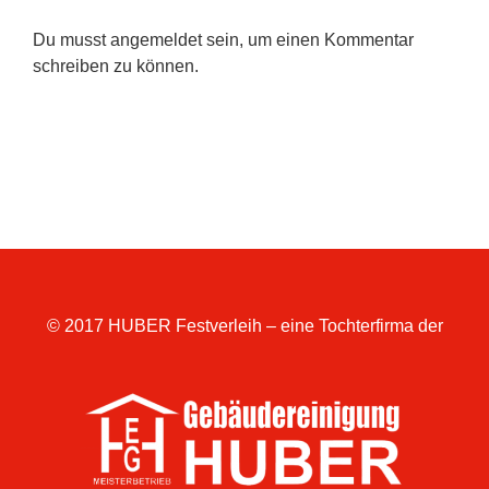
Du musst
angemeldet
sein, um einen Kommentar
schreiben zu können.
© 2017 HUBER Festverleih – eine Tochterfirma der